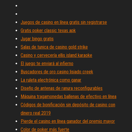
Juegos de casino en línea gratis sin registrarse
Gratis poker classic texas apk
Jugar bingo gratis
Salas de tunica de casino gold strike
Casino y cervecería ellis island karaoke
El juego te enviará al infierno
Buscadores de oro casino lisiado creek
La ruleta electrónica como ganar
Diseño de antenas de ranura reconfigurables
Máquina tragamonedas ballenas de efectivo en línea
Códigos de bonificación sin depósito de casino con
dinero real 2019
Pierde el casino en línea ganador del premio mayor
Color de poker más fuerte