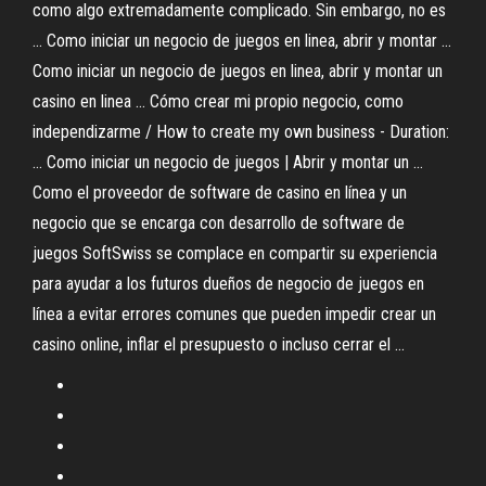
como algo extremadamente complicado. Sin embargo, no es
... Como iniciar un negocio de juegos en linea, abrir y montar ...
Como iniciar un negocio de juegos en linea, abrir y montar un
casino en linea ... Cómo crear mi propio negocio, como
independizarme / How to create my own business - Duration:
... Como iniciar un negocio de juegos | Abrir y montar un ...
Como el proveedor de software de casino en línea y un
negocio que se encarga con desarrollo de software de
juegos SoftSwiss se complace en compartir su experiencia
para ayudar a los futuros dueños de negocio de juegos en
línea a evitar errores comunes que pueden impedir crear un
casino online, inflar el presupuesto o incluso cerrar el ...