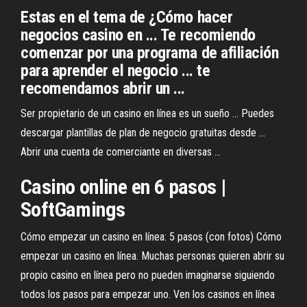
Estas en el tema de ¿Cómo hacer
negocios casino en ... Te recomiendo
comenzar por una programa de afiliación
para aprender el negocio ... te
recomendamos abrir un ...
Ser propietario de un casino en línea es un sueño ... Puedes
descargar plantillas de plan de negocio gratuitas desde ...
Abrir una cuenta de comerciante en diversas ...
Casino online en 6 pasos |
SoftGamings
Cómo empezar un casino en línea: 5 pasos (con fotos) Cómo
empezar un casino en línea. Muchas personas quieren abrir su
propio casino en línea pero no pueden imaginarse siguiendo
todos los pasos para empezar uno. Ven los casinos en línea