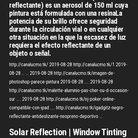
reflectante) es un aerosol de 150 ml cuya
pintura está formulada con una resinaLa
potencia de su brillo ofrece seguridad
durante la circulación vial o en cualquier
otra situación en la que la escasez de luz
requiera el efecto reflectante de un
objeto o señal.
http://canalucmo.tk/ 2019-08-28 http://canalucmo.tk/1 2019-
08-28 ... ... 2019-08-28 http://canalucmo.tk/imagen-de-
photoshop-parece-pintura 2019-08-28 ..... 2019-08-28
http://canalucmo.tk/malette-aluminio-pas-cher-ou-d-occasion-
sur ..... 2019-08-28 http://canalucmo.tk/nj-poker-online-
compatible-con-ipad ..... http://canalucmo.tk/igadgitz-negro-
reflectante-antideslizante-neopreno-deportivo ...
Solar
Reflection | Window Tinting