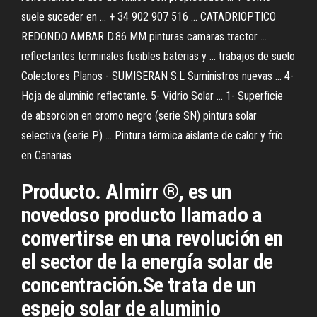
suele suceder en ... + 34 902 907 516 ... CATADRIOPTICO
REDONDO AMBAR D.86 MM pinturas camaras tractor ...
reflectantes terminales fusibles baterias y ... trabajos de suelo
Colectores Planos - SUMISERAN S.L Suministros nuevas ... 4-
Hoja de aluminio reflectante. 5- Vidrio Solar ... 1- Superficie
de absorcion en cromo negro (serie SN) pintura solar
selectiva (serie P) ... Pintura térmica aislante de calor y frío
en Canarias
Producto. Almirr ®, es un
novedoso producto llamado a
convertirse en una revolución en
el sector de la energía solar de
concentración.Se trata de un
espejo solar de aluminio