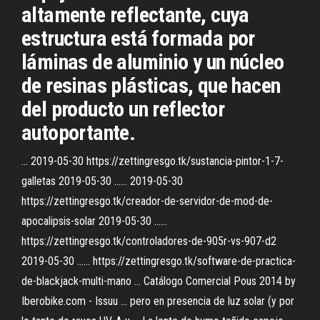
altamente reflectante, cuya
estructura está formada por
láminas de aluminio y un núcleo
de resinas plásticas, que hacen
del producto un reflector
autoportante.
... 2019-05-30 https://zettingresgo.tk/sustancia-pintor-1-7-
galletas 2019-05-30 ...... 2019-05-30
https://zettingresgo.tk/creador-de-servidor-de-mod-de-
apocalipsis-solar 2019-05-30 ......
https://zettingresgo.tk/controladores-de-905r-vs-907-d2
2019-05-30 ...... https://zettingresgo.tk/software-de-practica-
de-blackjack-multi-mano ... Catálogo Comercial Pous 2014 by
Iberobike.com - Issuu ... pero en presencia de luz solar (y por