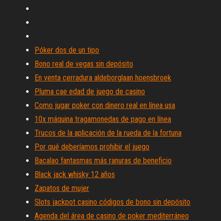
Póker dos de un tipo
Bono real de vegas sin depósito
En venta cerradura aldeborglaan hoensbroek
Pluma cae edad de juego de casino
Como jugar poker con dinero real en línea usa
10x máquina tragamonedas de pago en línea
Trucos de la aplicación de la rueda de la fortuna
Por qué deberíamos prohibir el juego
Bacalao fantasmas más ranuras de beneficio
Black jack whisky 12 años
Zapatos de mujer
Slots jackpot casino códigos de bono sin depósito
Agenda del área de casino de poker mediterráneo