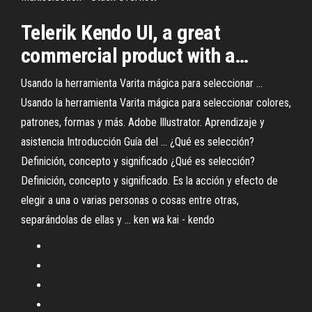
Telerik
Kendo
UI
, a great
commercial product with a…
Usando la herramienta Varita mágica para seleccionar ...
Usando la herramienta Varita mágica para seleccionar colores,
patrones, formas y más. Adobe Illustrator. Aprendizaje y
asistencia Introducción Guía del ... ¿Qué es selección?
Definición, concepto y significado ¿Qué es selección?
Definición, concepto y significado. Es la acción y efecto de
elegir a una o varias personas o cosas entre otras,
separándolas de ellas y ... ken wa kai - kendo