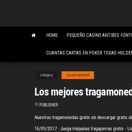
Skip
to
the
content
HOME
PEQUEÑO CASINO ANTIBES FON
CUANTAS CARTAS EN POKER TEXAS HOLDE
Category
Casalenda65949
Los mejores tragamonedas
By
PUBLISHER
Nuestras tragamonedas gratis sin descargar gratis de
16/05/2017 · Juega máquinas tragaperras gratis - L