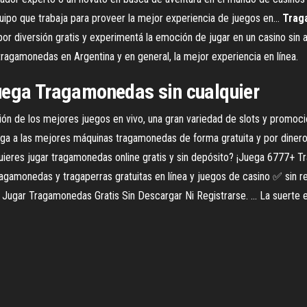
uipo que trabaja para proveer la mejor experiencia de juegos en...
Trag
diversión gratis y experimentá la emoción de jugar en un casino sin arr
ragamonedas en Argentina y en general, la mejor experiencia en línea.
uega Tragamonedas sin cualquier
ón de los mejores juegos en vivo, una gran variedad de slots y promoci
a a las mejores máquinas tragamonedas de forma gratuita y por dinero c
¿Quieres jugar tragamonedas online gratis y sin depósito? ¡Juega 6777+ T
agamonedas y tragaperras gratuitas en línea y juegos de casino ✅ sin r
 Jugar Tragamonedas Gratis Sin Descargar Ni Registrarse. ... La suerte e