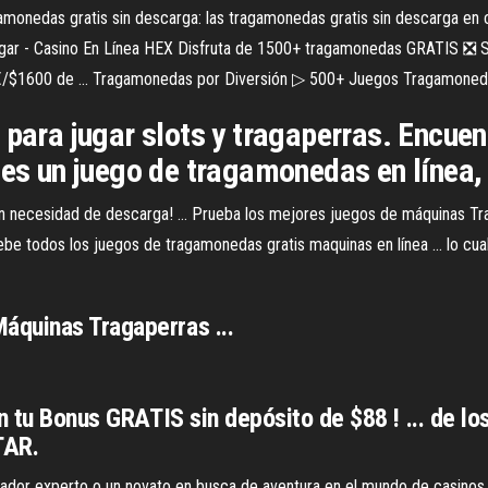
monedas gratis sin descarga: las tragamonedas gratis sin descarga en 
rgar - Casino En Línea HEX Disfruta de 1500+ tragamonedas GRATIS ❎ Si
a €/$1600 de ... Tragamonedas por Diversión ▷ 500+ Juegos Tragamoneda
 para jugar slots y tragaperras. Encue
ues un juego de tragamonedas en línea, 
 necesidad de descarga! ... Prueba los mejores juegos de máquinas Traga
e todos los juegos de tragamonedas gratis maquinas en línea ... lo cua
quinas Tragaperras ...
n tu Bonus GRATIS sin depósito de $88 ! ... de l
TAR.
ador experto o un novato en busca de aventura en el mundo de casinos 