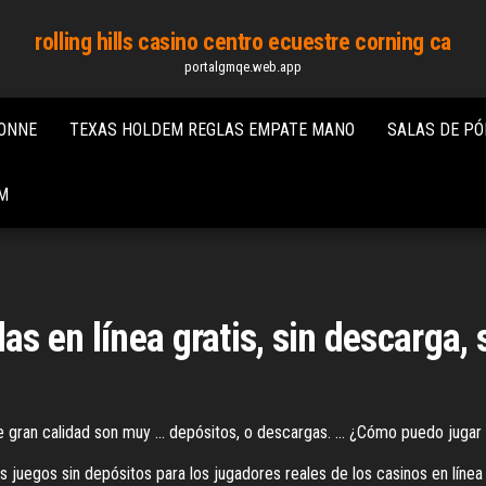
rolling hills casino centro ecuestre corning ca
portalgmqe.web.app
TONNE
TEXAS HOLDEM REGLAS EMPATE MANO
SALAS DE PÓ
M
 en línea gratis, sin descarga, 
 gran calidad son muy ... depósitos, o descargas. ... ¿Cómo puedo juga
os juegos sin depósitos para los jugadores reales de los casinos en l